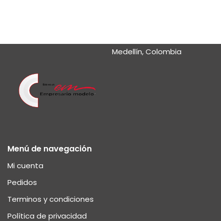
Medellín, Colombia
Menú de navegación
Mi cuenta
Pedidos
Terminos y condiciones
Política de privacidad